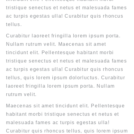
tristique senectus et netus et malesuada fames
ac turpis egestas ulla! Curabitur quis rhoncus
tellus.
Curabitur laoreet fringilla lorem ipsum porta.
Nullam rutrum velit. Maecenas sit amet
tincidunt elit. Pellentesque habitant morbi
tristique senectus et netus et malesuada fames
ac turpis egestas ulla! Curabitur quis rhoncus
tellus, quis lorem ipsum dolorluctus. Curabitur
laoreet fringilla lorem ipsum porta. Nullam
rutrum velit.
Maecenas sit amet tincidunt elit. Pellentesque
habitant morbi tristique senectus et netus et
malesuada fames ac turpis egestas ulla!
Curabitur quis rhoncus tellus, quis lorem ipsum